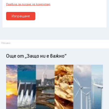
Правила за писане на коментар
Изпращане
Реклама
Още от „Защо ни е важно“