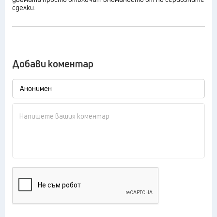
сделки.
Добави коментар