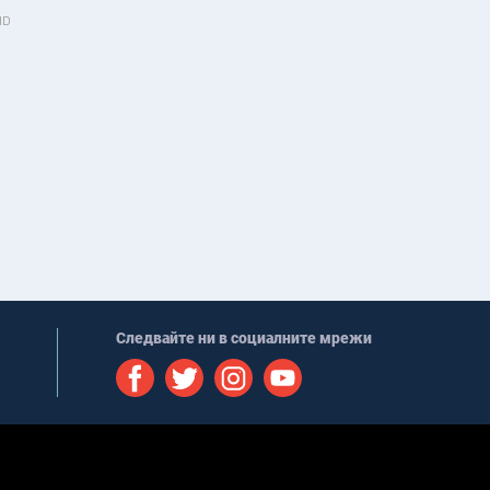
 ID
Следвайте ни в социалните мрежи