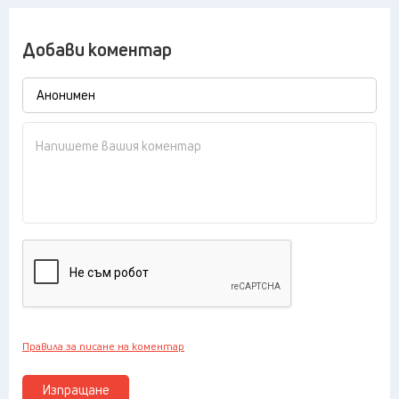
Добави коментар
Правила за писане на коментар
Изпращане