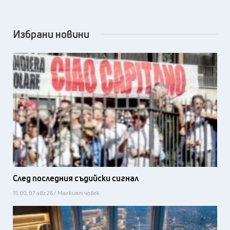
Избрани новини
След последния съдийски сигнал
15:00, 07 авг 26 / Малкият човек