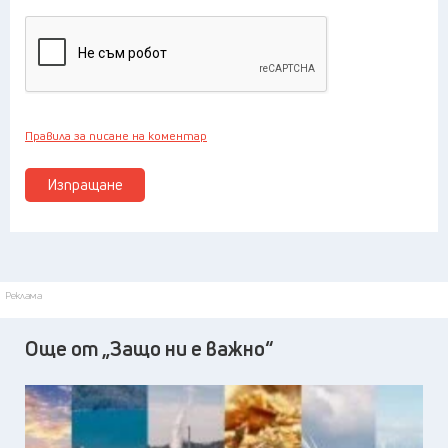
Правила за писане на коментар
Изпращане
Реклама
Още от „Защо ни е важно“