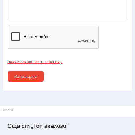
Правила за писане на коментар
Изпращане
Реклама
Още от „Топ анализи“