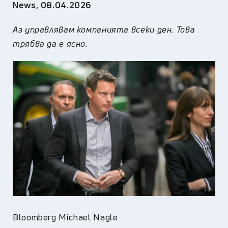
News
,
08.04.2026
Аз управлявам компанията всеки ден. Това
трябва да е ясно.
Bloomberg Michael Nagle