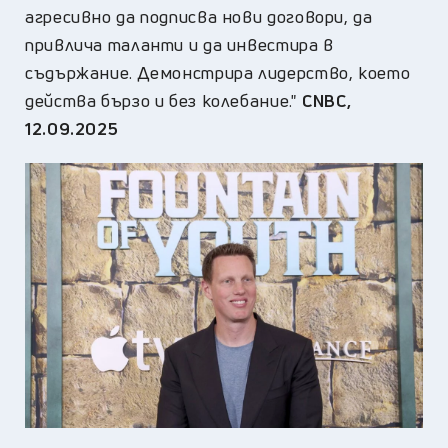
агресивно да подписва нови договори, да
привлича таланти и да инвестира в
съдържание. Демонстрира лидерство, което
действа бързо и без колебание."
CNBC,
12.09.2025