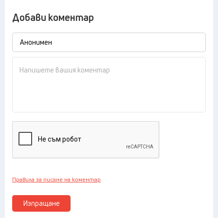
Добави коментар
Правила за писане на коментар
Изпращане