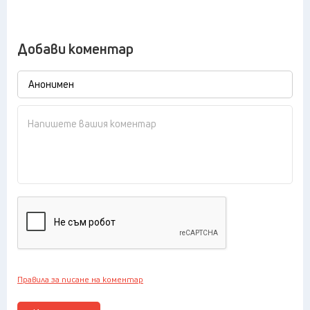
Добави коментар
Правила за писане на коментар