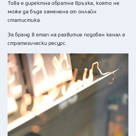
Това е директна обратна връзка, която не
може да бъде заменена от онлайн
статистика.
За бранд в етап на развитие подобен канал е
стратегически ресурс.