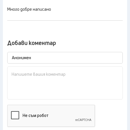
Много добре написано
Добави коментар