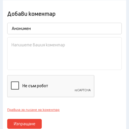
Добави коментар
Правила за писане на коментар
Изпращане