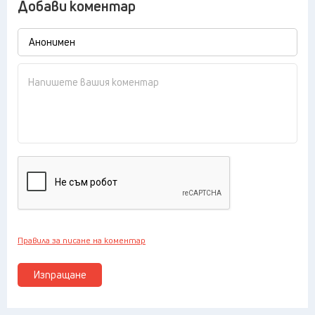
Добави коментар
Правила за писане на коментар
Изпращане