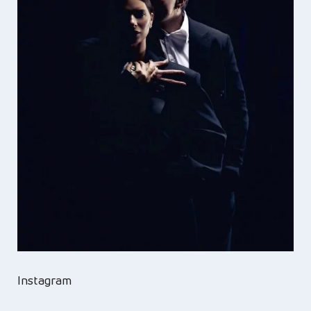
Instagram