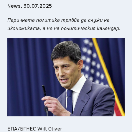
News, 30.07.2025
Паричната политика трябва да служи на
икономиката, а не на политическия календар.
ЕПА/БГНЕС Will Oliver