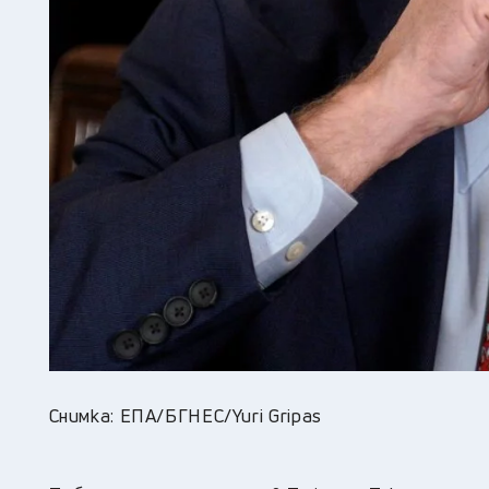
Снимка: ЕПА/БГНЕС/Yuri Gripas