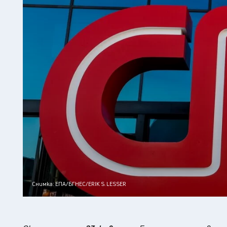
Снимка: ЕПА/БГНЕС/ERIK S. LESSER