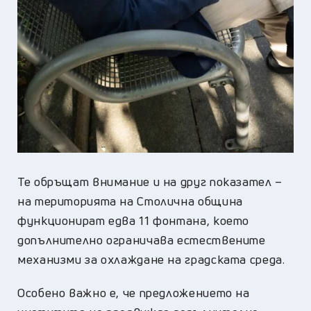
Те обръщат внимание и на друг показател –
на територията на Столична община
функционират едва 11 фонтана, което
допълнително ограничава естествените
механизми за охлаждане на градската среда.
Особено важно е, че предложението на