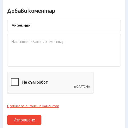
Добави коментар
Правила за писане на коментар
Изпращане