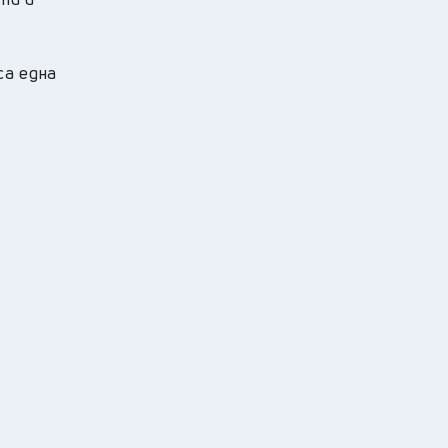
са една