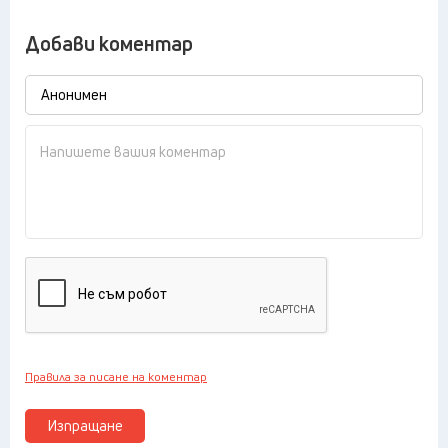
Добави коментар
Правила за писане на коментар
Изпращане