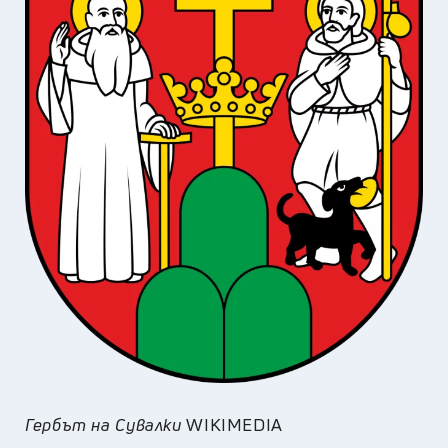
Гербът на Сувалки
WIKIMEDIA