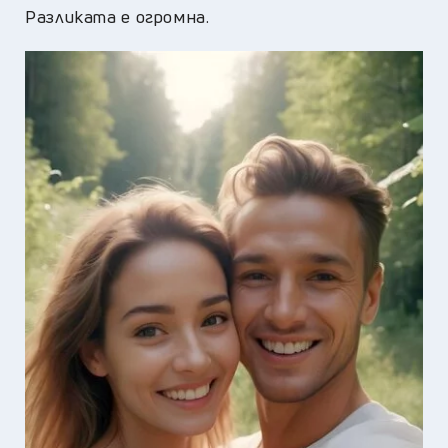
Разликата е огромна.