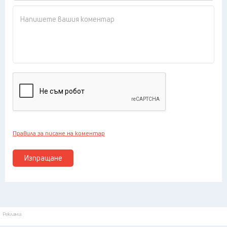
Правила за писане на коментар
Изпращане
Реклама