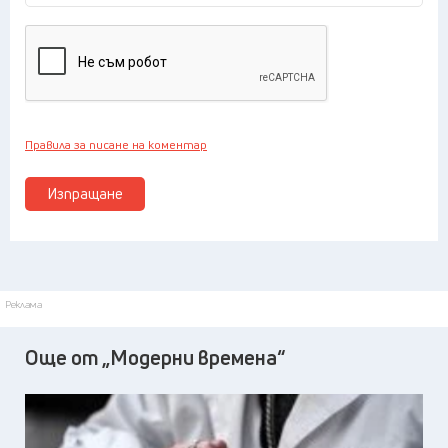
Правила за писане на коментар
Изпращане
Реклама
Още от „Модерни времена“