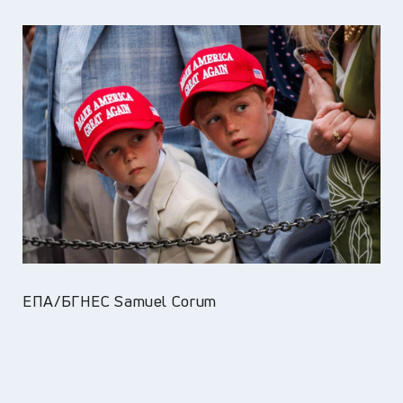
ЕПА/БГНЕС Samuel Corum