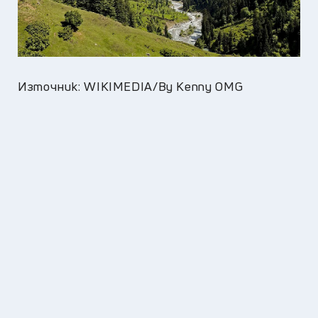
Източник: WIKIMEDIA/By Kenny OMG