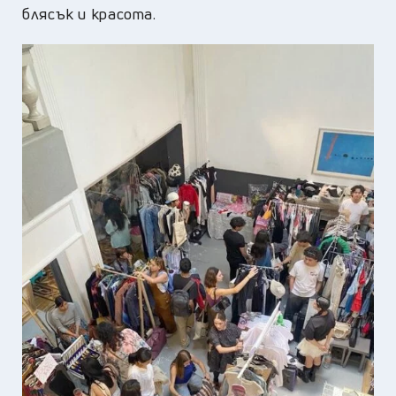
блясък и красота.