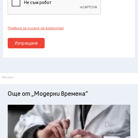
Правила за писане на коментар
Изпращане
Реклама
Още от „Модерни времена“