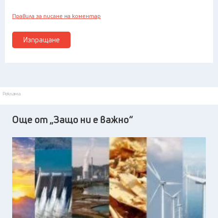
Правила за писане на коментар
Изпращане
Реклама
Още от „Защо ни е важно“