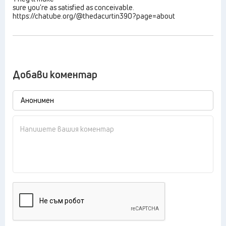
sure you're as satisfied as conceivable.
https://chatube.org/@thedacurtin390?page=about
Добави коментар