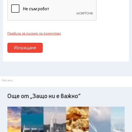
Правила за писане на коментар
Изпращане
Реклама
Още от „Защо ни е важно“