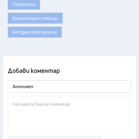
Палестина
Хуманитарни помощи
Refugees International
Добави коментар