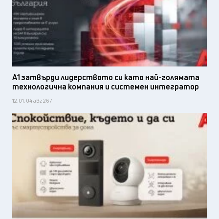
А1 затвърди лидерството си като най-голямата
технологична компания и системен интегратор
12:01, 04 авг 26 /