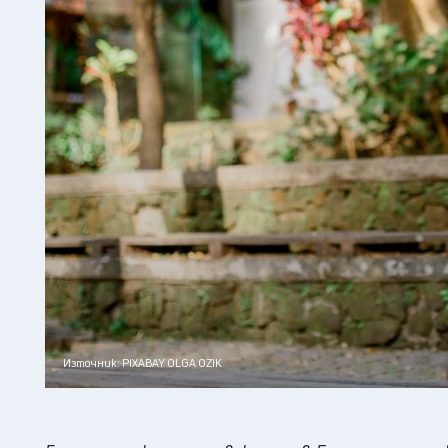
Източник: PIXABAY OLGA OZIK