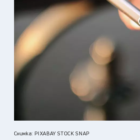
Снимка: PIXABAY STOCK SNAP