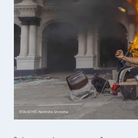
ЕПА/БГНЕС Narendra Shrestha