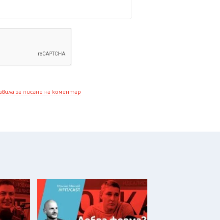
авила за писане на коментар