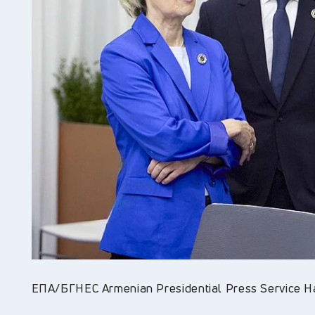
ЕПА/БГНЕС Armenian Presidential Press Service H