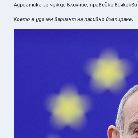
Адриатика за чуждо влияние, правейки всякакви
Което е удачен вариант на пасивно възпиране.