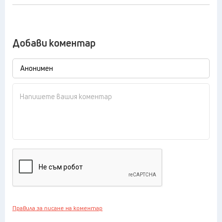
Добави коментар
Правила за писане на коментар