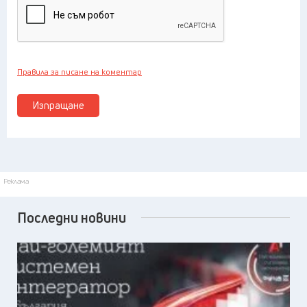
Правила за писане на коментар
Изпращане
Реклама
Последни новини