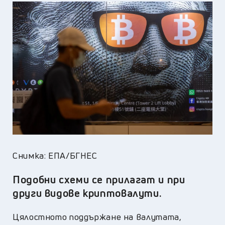
Снимка: ЕПА/БГНЕС
Подобни схеми се прилагат и при
други видове криптовалути.
Цялостното поддържане на валутата,