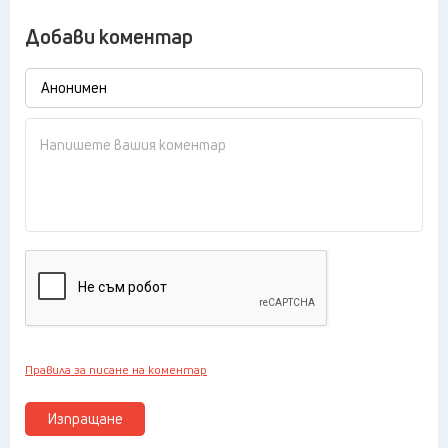
Добави коментар
Правила за писане на коментар
Изпращане