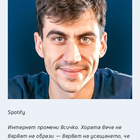
Spotify
Интернет промени всичко. Хората вече не
вярват на образи — вярват на усещането, че