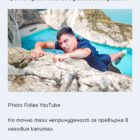
Photo Fidias YouTube
Но точно тази непринуденост се превърна в
неговия капитал.