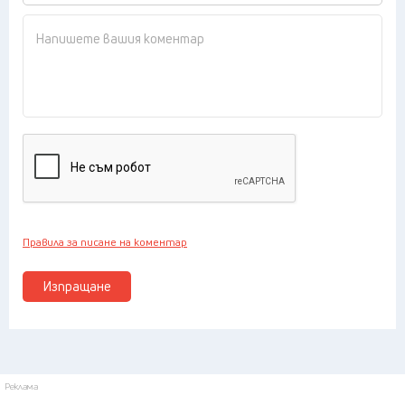
Правила за писане на коментар
Изпращане
Реклама