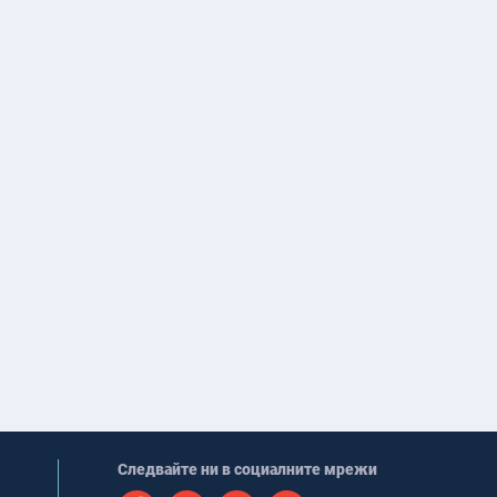
Следвайте ни в социалните мрежи